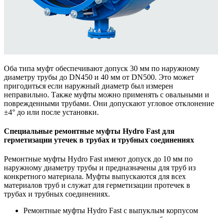
Оба типа муфт обеспечивают допуск 30 мм по наружному
диаметру трубы до DN450 и 40 мм от DN500. Это может
пригодиться если наружный диаметр был измерен
неправильно. Также муфты можно применять с овальными и
поврежденными трубами. Они допускают угловое отклонение
±4° до или после установки.
Специальные ремонтные муфты Hydro Fast для
герметизации утечек в трубах и трубных соединениях
Ремонтные муфты Hydro Fast имеют допуск до 10 мм по
наружному диаметру трубы и предназначены для труб из
конкретного материала. Муфты выпускаются для всех
материалов труб и служат для герметизации протечек в
трубах и трубных соединениях.
Ремонтные муфты Hydro Fast с выпуклым корпусом