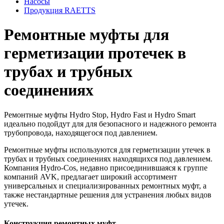
Насосы
Продукция RAETTS
Ремонтные муфты для
герметизации протечек в
трубах и трубных
соединениях
Ремонтные муфты Hydro Stop, Hydro Fast и Hydro Smart
идеально подойдут для для безопасного и надежного ремонта
трубопровода, находящегося под давлением.
Ремонтные муфты используются для герметизации утечек в
трубах и трубных соединениях находящихся под давлением.
Компания Hydro-Cos, недавно присоединившаяся к группе
компаний AVK, предлагает широкий ассортимент
универсальных и специализированных ремонтных муфт, а
также нестандартные решения для устранения любых видов
утечек.
Конструкция ремонтных муфт