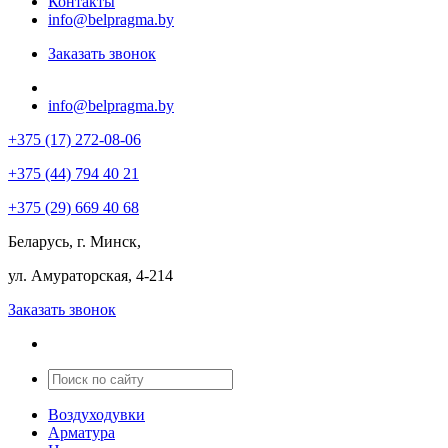
Контакты
info@belpragma.by
Заказать звонок
info@belpragma.by
+375 (17) 272-08-06
+375 (44) 794 40 21
+375 (29) 669 40 68
Беларусь, г. Минск,
ул. Амураторская, 4-214
Заказать звонок
Воздуходувки
Арматура