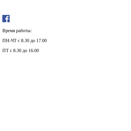
Время работы:
ПН-ЧТ с 8.30 до 17.00
ПТ с 8.30 до 16.00