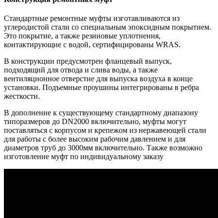
Стандартные ремонтные муфты изготавливаются из
углеродистой стали со специальным эпоксидным покрытием.
Это покрытие, а также резиновые уплотнения,
контактирующие с водой, сертифицированы WRAS.
В конструкции предусмотрен фланцевый выпуск,
подходящий для отвода и слива воды, а также
вентиляционное отверстие для выпуска воздуха в конце
установки. Подъемные проушины интегрированы в ребра
жесткости.
В дополнение к существующему стандартному диапазону
типоразмеров до DN2000 включительно, муфты могут
поставляться с корпусом и крепежом из нержавеющей стали
для работы с более высоким рабочим давлением и для
диаметров труб до 3000мм включительно. Также возможно
изготовление муфт по индивидуальному заказу