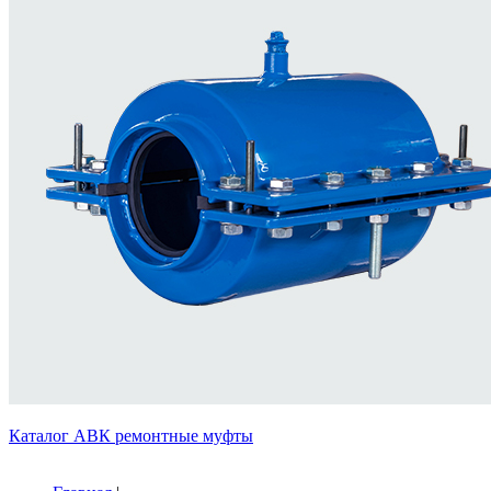
Каталог АВК ремонтные муфты