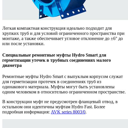
Легкая компактная конструкция идеально подходит для
хрупких труб и для условий ограниченного пространства при
монтаже, а также обеспечивает угловое отклонение до ±6° до
или после установки.
Специальные ремонтные муфты Hydro Smart для
герметизации утечек в трубных соединениях малого
диаметра
Ремонтные муфты Hydro Smart с выпуклым корпусом служат
для герметизации протечек в соединениях труб из
одинакового материала. Муфты могут быть установлены
одним человеком в относительно ограниченном пространстве.
В конструкции муфт не предусмотрен фланцевый отвод, в
остальном они идентичны муфтам Hydro Fast. Более
подробная информация:
AVK series 8003/0
.