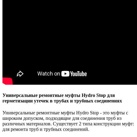
Универсальные ремонтные муфты Hydro Stop для
герметизации утечек в трубах и трубных соединениях
Универсальные ремонтные муфты Hydro Stop - это муфты с
широким допуском, подходящие для соединения труб из
различных материалов. Существует 2 типа конструкции муфт:
для ремонта труб и трубных соединений.