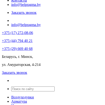
Контакты
info@belpragma.by
Заказать звонок
info@belpragma.by
+375 (17) 272-08-06
+375 (44) 794 40 21
+375 (29) 669 40 68
Беларусь, г. Минск,
ул. Амураторская, 4-214
Заказать звонок
Воздуходувки
Арматура